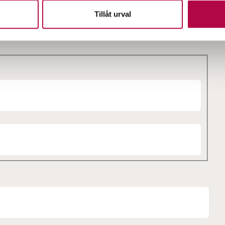
Tillåt urval