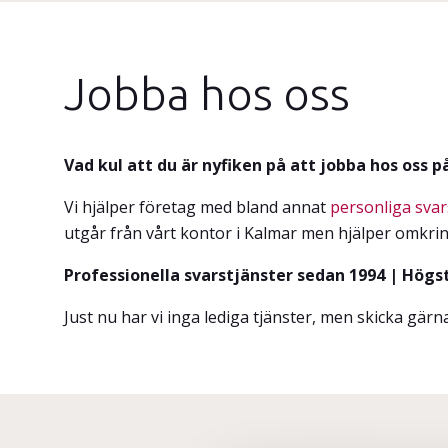
Jobba hos oss
Vad kul att du är nyfiken på att jobba hos oss 
Vi
hjälper företag med bland annat
personliga svar
utgår från vårt kontor i Kalmar men hjälper omkring
Professionella svarstjänster sedan 1994 | Högs
Just nu har vi inga lediga tjänster, men skicka gär