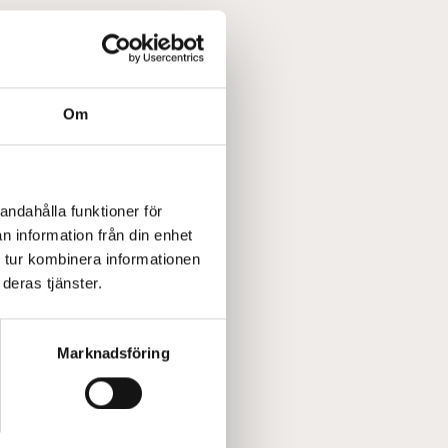
Om
andahålla funktioner för
n information från din enhet
 tur kombinera informationen
deras tjänster.
Marknadsföring