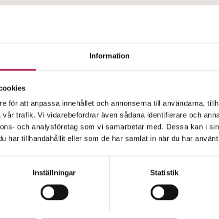
Information
cookies
e för att anpassa innehållet och annonserna till användarna, tillh
vår trafik. Vi vidarebefordrar även sådana identifierare och anna
nnons- och analysföretag som vi samarbetar med. Dessa kan i sin
har tillhandahållit eller som de har samlat in när du har använt 
Inställningar
Statistik