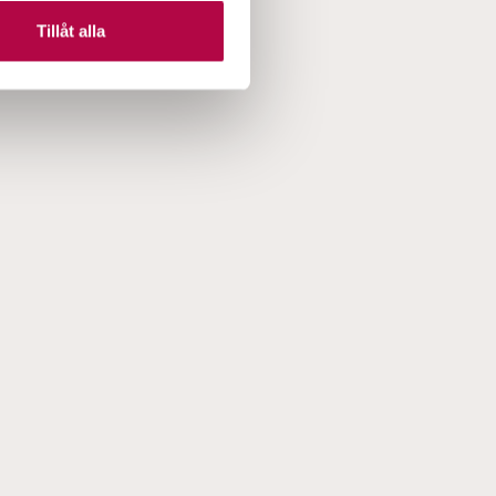
Tillåt alla