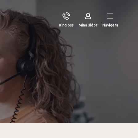
Ring oss
Mina sidor
Navigera